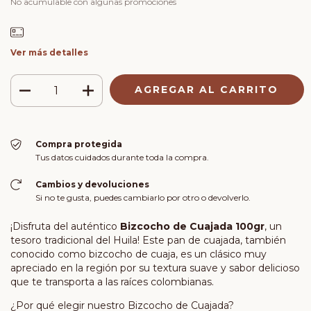
No acumulable con algunas promociones
Ver más detalles
Compra protegida
Tus datos cuidados durante toda la compra.
Cambios y devoluciones
Si no te gusta, puedes cambiarlo por otro o devolverlo.
¡Disfruta del auténtico
Bizcocho de Cuajada 100gr
, un
tesoro tradicional del Huila! Este pan de cuajada, también
conocido como bizcocho de cuaja, es un clásico muy
apreciado en la región por su textura suave y sabor delicioso
que te transporta a las raíces colombianas.
¿Por qué elegir nuestro Bizcocho de Cuajada?