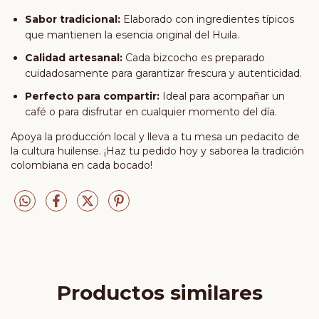
Sabor tradicional:
Elaborado con ingredientes típicos
que mantienen la esencia original del Huila.
Calidad artesanal:
Cada bizcocho es preparado
cuidadosamente para garantizar frescura y autenticidad.
Perfecto para compartir:
Ideal para acompañar un
café o para disfrutar en cualquier momento del día.
Apoya la producción local y lleva a tu mesa un pedacito de
la cultura huilense. ¡Haz tu pedido hoy y saborea la tradición
colombiana en cada bocado!
Productos similares