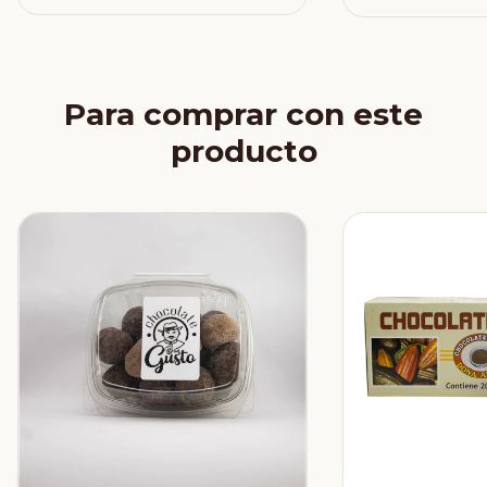
Para comprar con este
producto