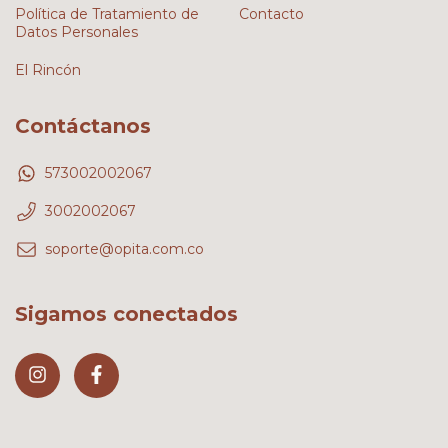
Política de Tratamiento de
Contacto
Datos Personales
El Rincón
Contáctanos
573002002067
3002002067
soporte@opita.com.co
Sigamos conectados